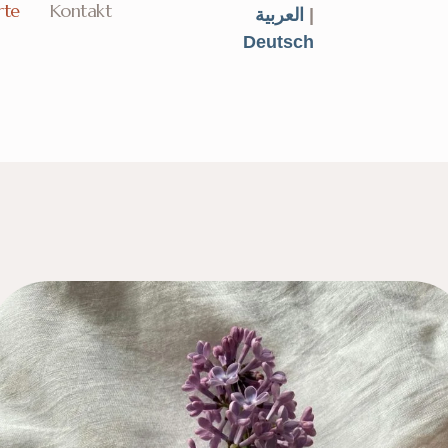
rte
Kontakt
العربية
|
Deutsch