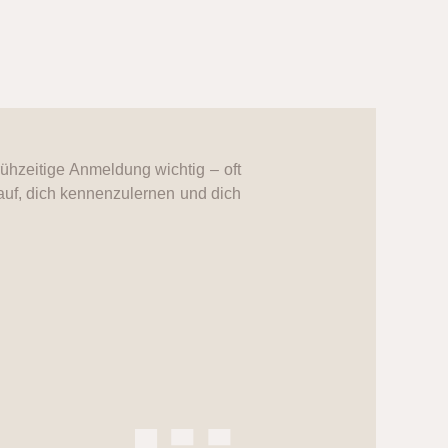
rühzeitige Anmeldung wichtig – oft
uf, dich kennenzulernen und dich