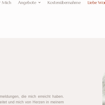
r Mich
Angebote
Kostenübernahme
Liebe Wo
kmeldungen, die mich erreicht haben.
eitet und mich von Herzen in meinem