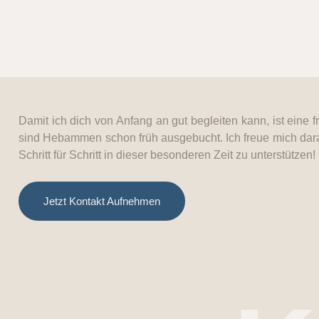
Damit ich dich von Anfang an gut begleiten kann, ist eine f
sind Hebammen schon früh ausgebucht. Ich freue mich dara
Schritt für Schritt in dieser besonderen Zeit zu unterstützen!
Jetzt Kontakt Aufnehmen