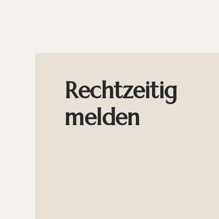
Rechtzeitig
melden